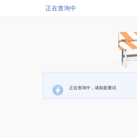
正在查询中
正在查询中，请刷新重试