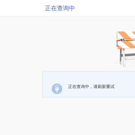
正在查询中
正在查询中，请刷新重试