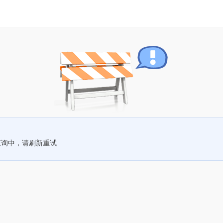
查询中，请刷新重试