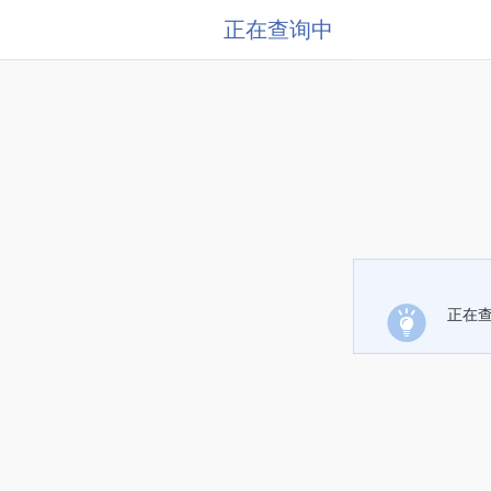
正在查询中
正在