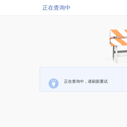
正在查询中
正在查询中，请刷新重试