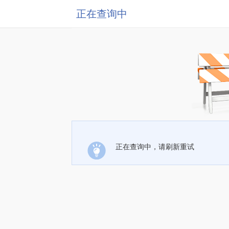
正在查询中
正在查询中，请刷新重试