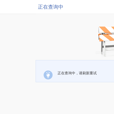
正在查询中
正在查询中，请刷新重试