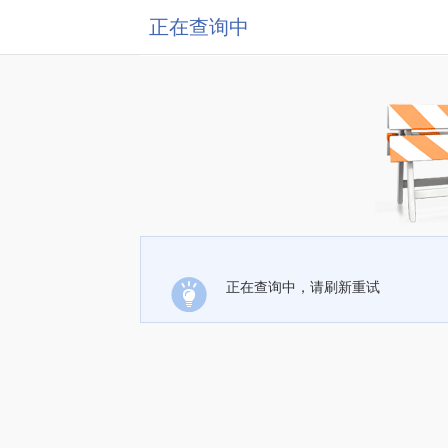
正在查询中
正在查询中，请刷新重试