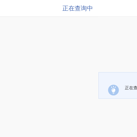
正在查询中
正在