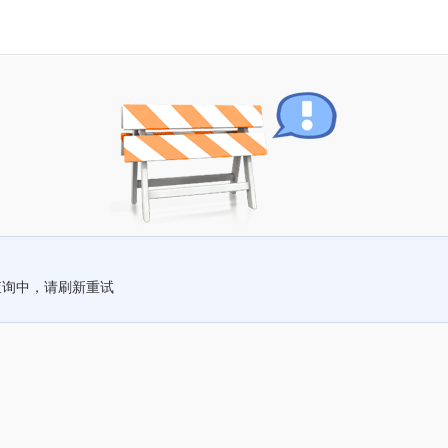
查询中，请刷新重试