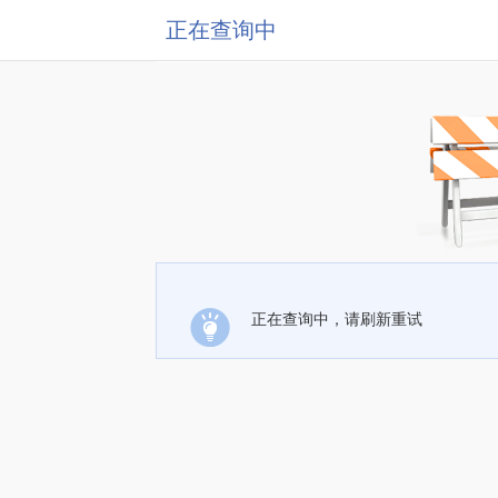
正在查询中
正在查询中，请刷新重试