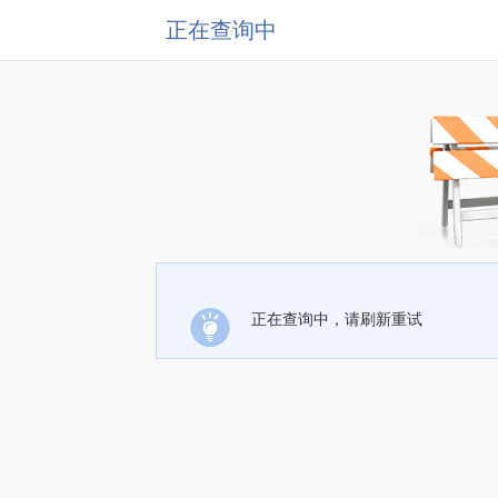
正在查询中
正在查询中，请刷新重试