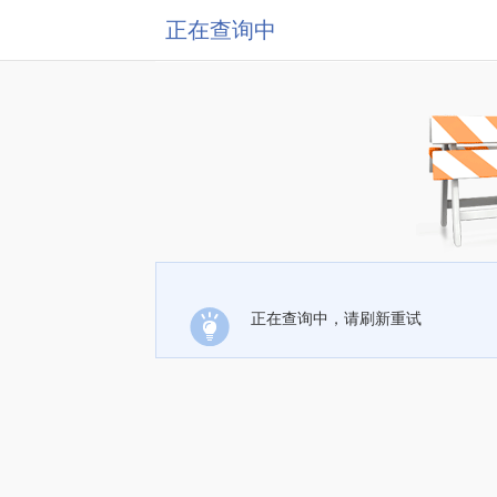
正在查询中
正在查询中，请刷新重试