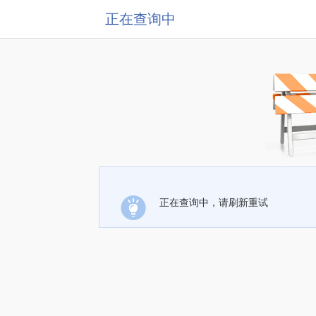
正在查询中
正在查询中，请刷新重试